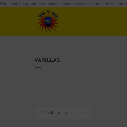
Una completa gama de equipos, consumibles, accesorios de soldadu
VARILLAS
Default sorting