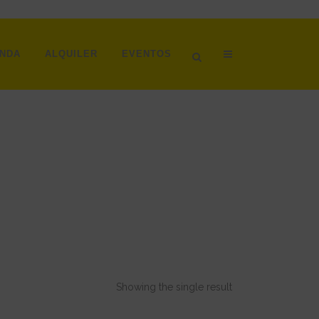
ENDA
ALQUILER
EVENTOS
Showing the single result