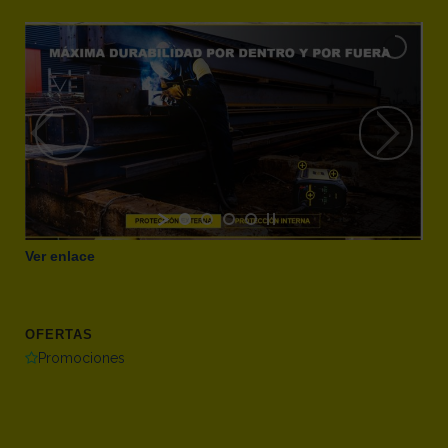
Ver enlace
OFERTAS
Promociones