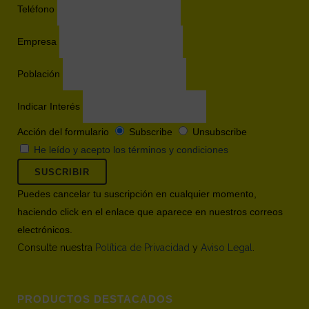
Teléfono
Empresa
Población
Indicar Interés
Acción del formulario
Subscribe
Unsubscribe
He leído y acepto los términos y condiciones
Puedes cancelar tu suscripción en cualquier momento,
haciendo click en el enlace que aparece en nuestros correos
electrónicos.
Consulte nuestra
Política de Privacidad
y
Aviso Legal
.
PRODUCTOS DESTACADOS