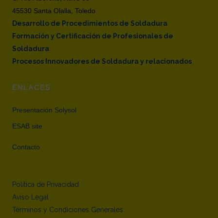
45530 Santa Olalla, Toledo
Desarrollo de Procedimientos de Soldadura
Formación y Certificación de Profesionales de
Soldadura
Procesos Innovadores de Soldadura y relacionados
ENLACES
Presentación Solysol
ESAB site
Contacto
Política de Privacidad
Aviso Legal
Términos y Condiciones Generales