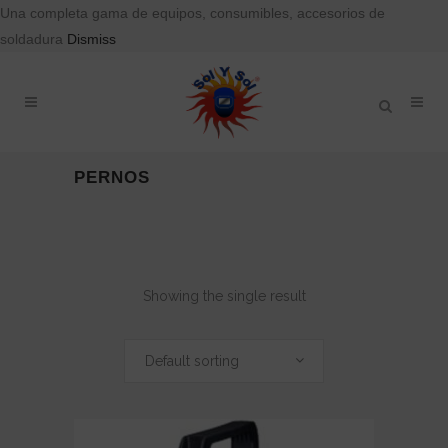
Una completa gama de equipos, consumibles, accesorios de
soldadura
Dismiss
PERNOS
Showing the single result
Default sorting