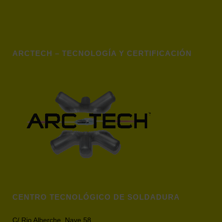
ARCTECH – TECNOLOGÍA Y CERTIFICACIÓN
CENTRO TECNOLÓGICO DE SOLDADURA
C/ Rio Alberche, Nave 58