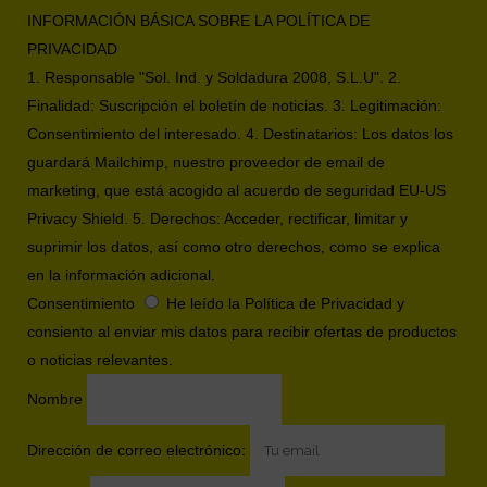
INFORMACIÓN BÁSICA SOBRE LA POLÍTICA DE
PRIVACIDAD
1. Responsable "Sol. Ind. y Soldadura 2008, S.L.U". 2.
Finalidad: Suscripción el boletín de noticias. 3. Legitimación:
Consentimiento del interesado. 4. Destinatarios: Los datos los
guardará Mailchimp, nuestro proveedor de email de
marketing, que está acogido al acuerdo de seguridad EU-US
Privacy Shield. 5. Derechos: Acceder, rectificar, limitar y
suprimir los datos, así como otro derechos, como se explica
en la información adicional.
Consentimiento
He leído la Política de Privacidad y
consiento al enviar mis datos para recibir ofertas de productos
o noticias relevantes.
Nombre
Dirección de correo electrónico: