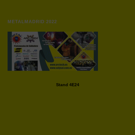
METALMADRID 2022
Stand 4E24