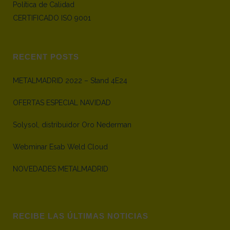
Política de Calidad
CERTIFICADO ISO 9001
RECENT POSTS
METALMADRID 2022 – Stand 4E24
OFERTAS ESPECIAL NAVIDAD
Solysol, distribuidor Oro Nederman
Webminar Esab Weld Cloud
NOVEDADES METALMADRID
RECIBE LAS ÚLTIMAS NOTICIAS