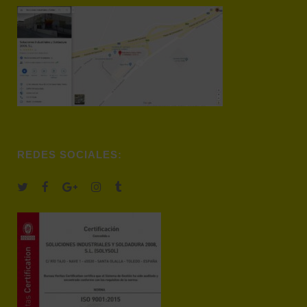
REDES SOCIALES: