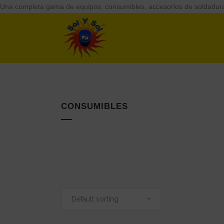
Una completa gama de equipos, consumibles, accesorios de soldadu
CONSUMIBLES
Default sorting