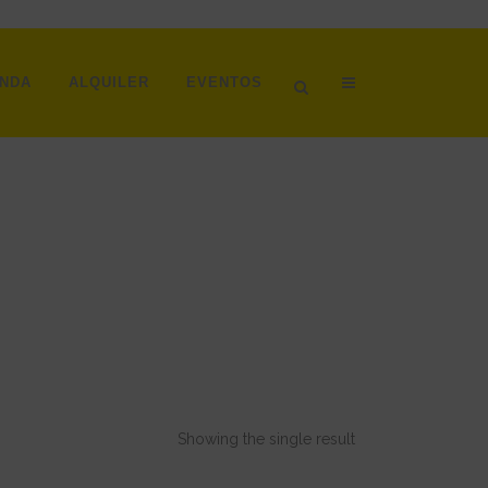
ENDA
ALQUILER
EVENTOS
Showing the single result