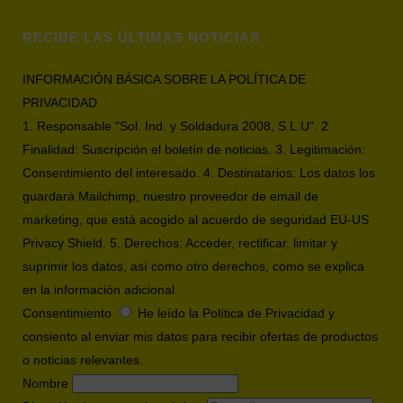
RECIBE LAS ÚLTIMAS NOTICIAS
INFORMACIÓN BÁSICA SOBRE LA POLÍTICA DE
PRIVACIDAD
1. Responsable "Sol. Ind. y Soldadura 2008, S.L.U". 2.
Finalidad: Suscripción el boletín de noticias. 3. Legitimación:
Consentimiento del interesado. 4. Destinatarios: Los datos los
guardará Mailchimp, nuestro proveedor de email de
marketing, que está acogido al acuerdo de seguridad EU-US
Privacy Shield. 5. Derechos: Acceder, rectificar, limitar y
suprimir los datos, así como otro derechos, como se explica
en la información adicional.
Consentimiento
He leído la Política de Privacidad y
consiento al enviar mis datos para recibir ofertas de productos
o noticias relevantes.
Nombre