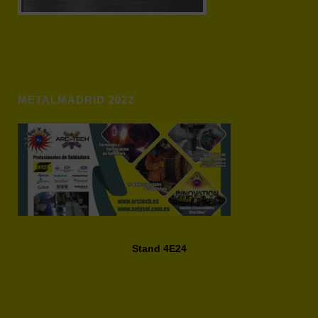
METALMADRID 2022
Stand 4E24