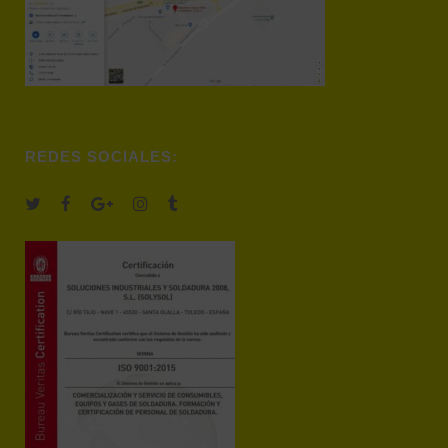
REDES SOCIALES: