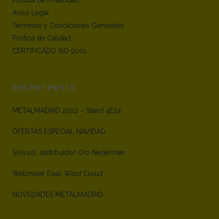
Política de Privacidad
Aviso Legal
Términos y Condiciones Generales
Política de Calidad
CERTIFICADO ISO 9001
RECENT POSTS
METALMADRID 2022 – Stand 4E24
OFERTAS ESPECIAL NAVIDAD
Solysol, distribuidor Oro Nederman
Webminar Esab Weld Cloud
NOVEDADES METALMADRID