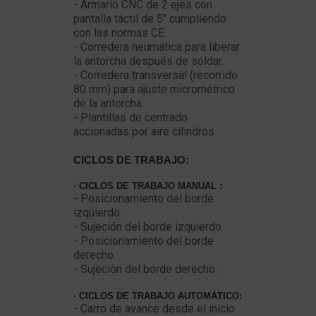
- Armario CNC de 2 ejes con
pantalla táctil de 5" cumpliendo
con las normas CE.
- Corredera neumática para liberar
la antorcha después de soldar.
- Corredera transversal (recorrido
80 mm) para ajuste micrométrico
de la antorcha.
- Plantillas de centrado
accionadas por aire cilindros
CICLOS DE TRABAJO:
· CICLOS DE TRABAJO MANUAL :
- Posicionamiento del borde
izquierdo.
- Sujeción del borde izquierdo.
- Posicionamiento del borde
derecho.
- Sujeción del borde derecho.
· CICLOS DE TRABAJO AUTOMÁTICO:
- Carro de avance desde el inicio