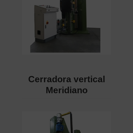
Cerradora vertical
Meridiano