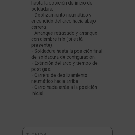
hasta la posición de inicio de
soldadura.
- Deslizamiento neumático y
encendido del arco hacia abajo
carrera.
- Arranque retrasado y arranque
con alambre frío (si está
presente).
- Soldadura hasta la posición final
de soldadura de configuración.
- Extinción del arco y tiempo de
post gas.
- Carrera de deslizamiento
neumático hacia arriba
- Carro hacia atrás a la posición
inicial.