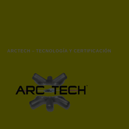
ARCTECH – TECNOLOGÍA Y CERTIFICACIÓN