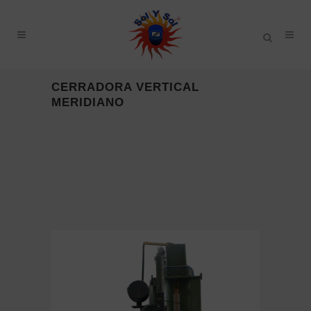
CERRADORA VERTICAL
MERIDIANO