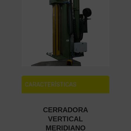
CARACTERÍSTICAS
CERRADORA
VERTICAL
MERIDIANO