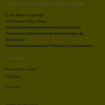
CENTRO TECNOLÓGICO DE SOLDADURA
C/ Rio Alberche, Nave 58
45530 Santa Olalla, Toledo
Desarrollo de Procedimientos de Soldadura
Formación y Certificación de Profesionales de
Soldadura
Procesos Innovadores de Soldadura y relacionados
ENLACES
Presentación Solysol
ESAB site
Contacto