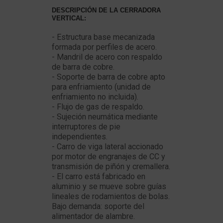
DESCRIPCIÓN DE LA CERRADORA
VERTICAL:
- Estructura base mecanizada
formada por perfiles de acero.
- Mandril de acero con respaldo
de barra de cobre.
- Soporte de barra de cobre apto
para enfriamiento (unidad de
enfriamiento no incluida).
- Flujo de gas de respaldo.
- Sujeción neumática mediante
interruptores de pie
independientes.
- Carro de viga lateral accionado
por motor de engranajes de CC y
transmisión de piñón y cremallera.
- El carro está fabricado en
aluminio y se mueve sobre guías
lineales de rodamientos de bolas.
Bajo demanda: soporte del
alimentador de alambre.