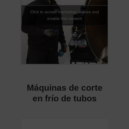
Click to accept marketing cookies and
enable this content
Máquinas de corte
en frío de tubos