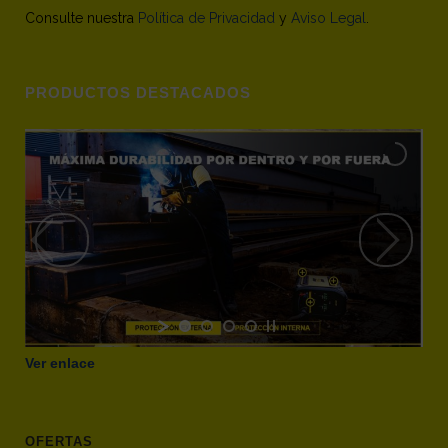
Consulte nuestra
Política de Privacidad
y
Aviso Legal
.
PRODUCTOS DESTACADOS
Ver enlace
OFERTAS