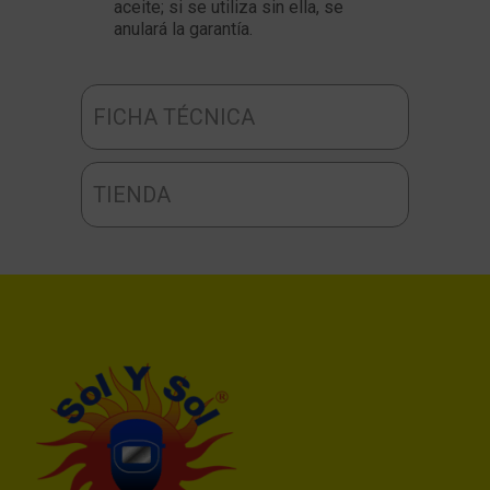
aceite; si se utiliza sin ella, se
anulará la garantía.
FICHA TÉCNICA
TIENDA