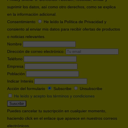
suprimir los datos, así como otro derechos, como se explica
en la información adicional.
Consentimiento
He leído la Política de Privacidad y
consiento al enviar mis datos para recibir ofertas de productos
o noticias relevantes.
Nombre
Dirección de correo electrónico:
Teléfono
Empresa
Población
Indicar Interés
Acción del formulario
Subscribe
Unsubscribe
He leído y acepto los términos y condiciones
Puedes cancelar tu suscripción en cualquier momento,
haciendo click en el enlace que aparece en nuestros correos
electrónicos.