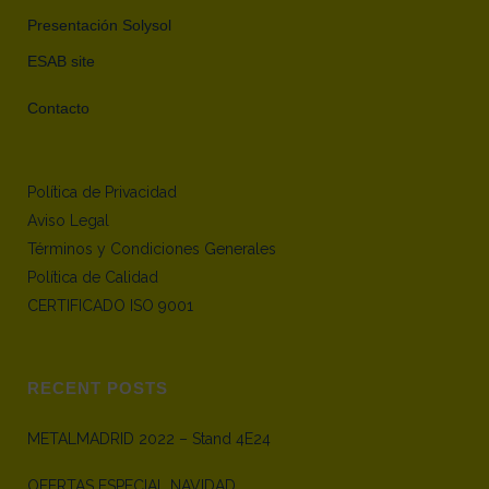
Presentación Solysol
ESAB site
Contacto
Política de Privacidad
Aviso Legal
Términos y Condiciones Generales
Política de Calidad
CERTIFICADO ISO 9001
RECENT POSTS
METALMADRID 2022 – Stand 4E24
OFERTAS ESPECIAL NAVIDAD