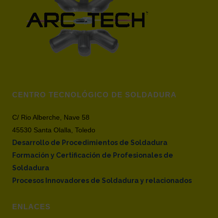
CENTRO TECNOLÓGICO DE SOLDADURA
C/ Rio Alberche, Nave 58
45530 Santa Olalla, Toledo
Desarrollo de Procedimientos de Soldadura
Formación y Certificación de Profesionales de
Soldadura
Procesos Innovadores de Soldadura y relacionados
ENLACES