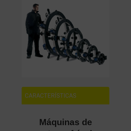
CARACTERÍSTICAS
Máquinas de