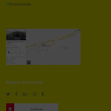
Promociones
REDES SOCIALES: