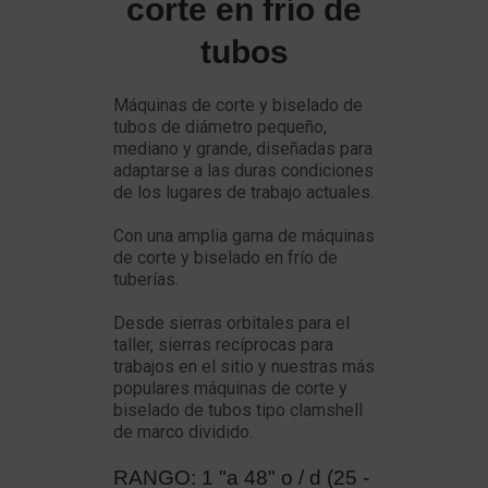
corte en frío de
tubos
Máquinas de corte y biselado de
tubos de diámetro pequeño,
mediano y grande, diseñadas para
adaptarse a las duras condiciones
de los lugares de trabajo actuales.
Con una amplia gama de máquinas
de corte y biselado en frío de
tuberías.
Desde sierras orbitales para el
taller, sierras recíprocas para
trabajos en el sitio y nuestras más
populares máquinas de corte y
biselado de tubos tipo clamshell
de marco dividido.
RANGO: 1 "a 48" o / d (25 -