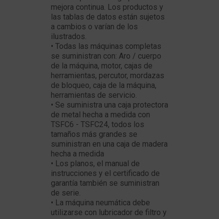
mejora continua. Los productos y
las tablas de datos están sujetos
a cambios o varían de los
ilustrados.
• Todas las máquinas completas
se suministran con: Aro / cuerpo
de la máquina, motor, cajas de
herramientas, percutor, mordazas
de bloqueo, caja de la máquina,
herramientas de servicio.
• Se suministra una caja protectora
de metal hecha a medida con
TSFC6 - TSFC24, todos los
tamaños más grandes se
suministran en una caja de madera
hecha a medida
• Los planos, el manual de
instrucciones y el certificado de
garantía también se suministran
de serie.
• La máquina neumática debe
utilizarse con lubricador de filtro y