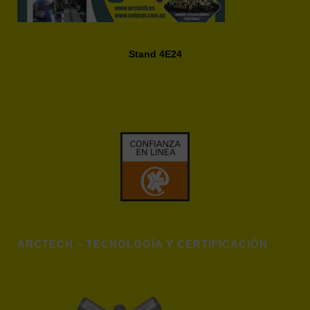
Stand 4E24
ARCTECH – TECNOLOGÍA Y CERTIFICACIÓN