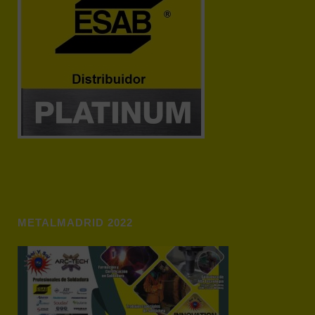
METALMADRID 2022