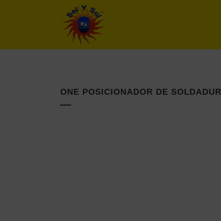
ONE POSICIONADOR DE SOLDADUR