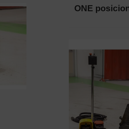
ONE posicion