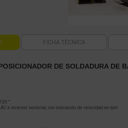
S
FICHA TÉCNICA
POSICIONADOR DE SOLDADURA DE 
 120 °
AC e inversor vectorial, con indicación de velocidad en rpm