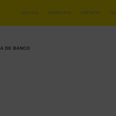
SOLYSOL
PRODUCTOS
CONTACTO
TI
A DE BANCO