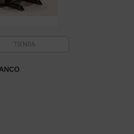
TIENDA
BANCO