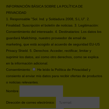
INFORMACIÓN BÁSICA SOBRE LA POLÍTICA DE
PRIVACIDAD
1. Responsable "Sol. Ind. y Soldadura 2008, S.L.U". 2.
Finalidad: Suscripción el boletín de noticias. 3. Legitimación:
Consentimiento del interesado. 4. Destinatarios: Los datos los
guardará Mailchimp, nuestro proveedor de email de
marketing, que está acogido al acuerdo de seguridad EU-US
Privacy Shield. 5. Derechos: Acceder, rectificar, limitar y
suprimir los datos, así como otro derechos, como se explica
en la información adicional.
Consentimiento
He leído la Política de Privacidad y
consiento al enviar mis datos para recibir ofertas de productos
o noticias relevantes.
Nombre
Dirección de correo electrónico: