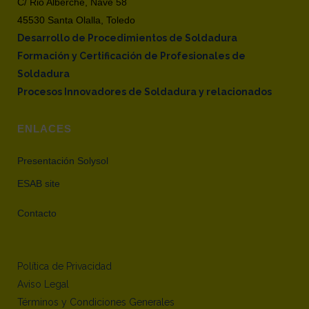
C/ Rio Alberche, Nave 58
45530 Santa Olalla, Toledo
Desarrollo de Procedimientos de Soldadura
Formación y Certificación de Profesionales de
Soldadura
Procesos Innovadores de Soldadura y relacionados
ENLACES
Presentación Solysol
ESAB site
Contacto
Política de Privacidad
Aviso Legal
Términos y Condiciones Generales