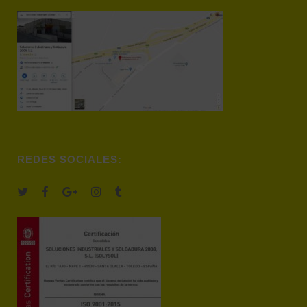
REDES SOCIALES: