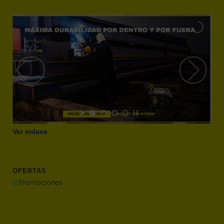
Ver enlace
OFERTAS
Promociones