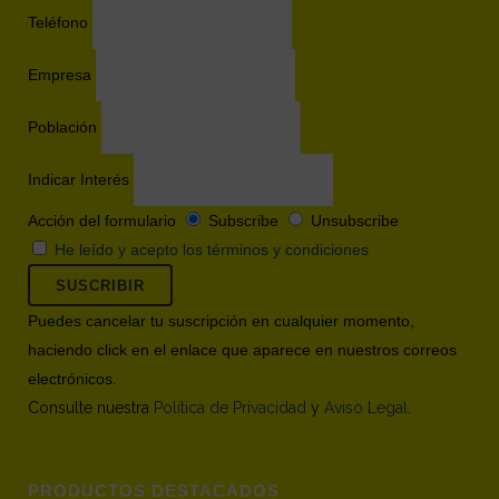
Teléfono
Empresa
Población
Indicar Interés
Acción del formulario
Subscribe
Unsubscribe
He leído y acepto los términos y condiciones
Puedes cancelar tu suscripción en cualquier momento,
haciendo click en el enlace que aparece en nuestros correos
electrónicos.
Consulte nuestra
Política de Privacidad
y
Aviso Legal
.
PRODUCTOS DESTACADOS