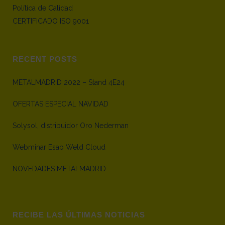
Política de Calidad
CERTIFICADO ISO 9001
RECENT POSTS
METALMADRID 2022 – Stand 4E24
OFERTAS ESPECIAL NAVIDAD
Solysol, distribuidor Oro Nederman
Webminar Esab Weld Cloud
NOVEDADES METALMADRID
RECIBE LAS ÚLTIMAS NOTICIAS