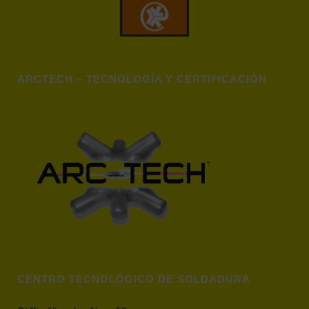
ARCTECH – TECNOLOGÍA Y CERTIFICACIÓN
CENTRO TECNOLÓGICO DE SOLDADURA