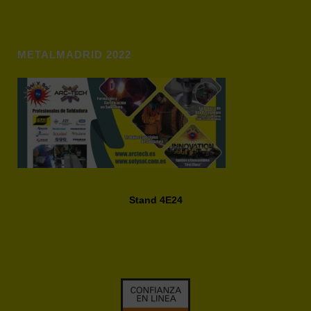
METALMADRID 2022
Stand 4E24