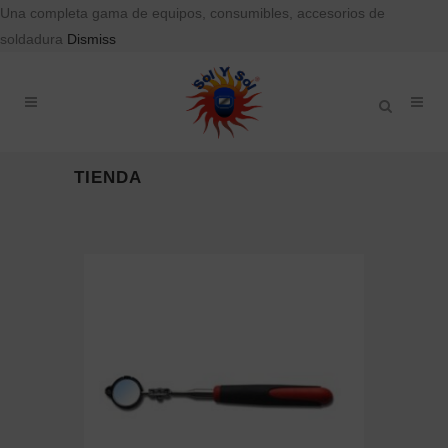
Una completa gama de equipos, consumibles, accesorios de
soldadura
Dismiss
TIENDA