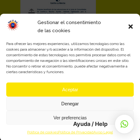
Gestionar el consentimiento
de las cookies
Para ofrecer las mejores experiencias, utilizamos tecnologías como las
cookies para almacenar y/o acceder a la información del dispositivo. El
consentimiento de estas tecnologías nos permitirá procesar datos como el
comportamiento de navegación o las identificaciones únicas en este sitio.
No consentir o retirar el consentimiento, puede afectar negativamente a
ciertas características y funciones.
Aceptar
Denegar
Ver preferencias
Ayuda / Help
Política de cookies
Política de Privacidad
Aviso Legal