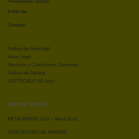
Presentación Solysol
ESAB site
Contacto
Política de Privacidad
Aviso Legal
Términos y Condiciones Generales
Política de Calidad
CERTIFICADO ISO 9001
RECENT POSTS
METALMADRID 2022 – Stand 4E24
OFERTAS ESPECIAL NAVIDAD