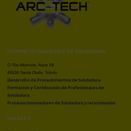
CENTRO TECNOLÓGICO DE SOLDADURA
C/ Rio Alberche, Nave 58
45530 Santa Olalla, Toledo
Desarrollo de Procedimientos de Soldadura
Formación y Certificación de Profesionales de
Soldadura
Procesos Innovadores de Soldadura y relacionados
ENLACES