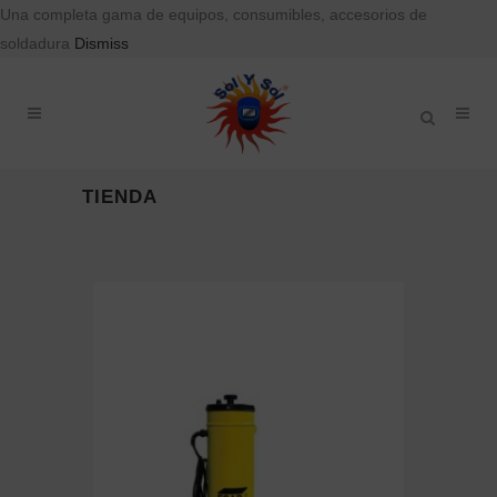
Una completa gama de equipos, consumibles, accesorios de
soldadura
Dismiss
TIENDA