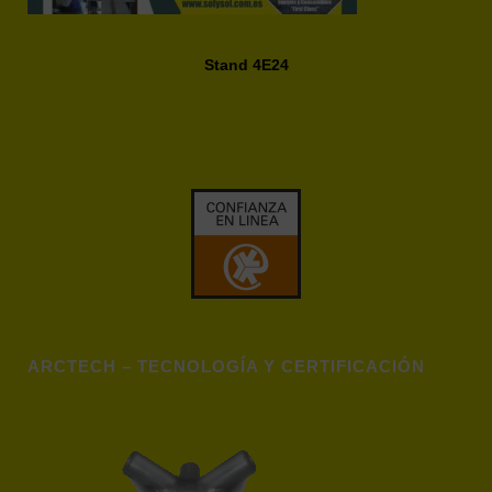
Stand 4E24
ARCTECH – TECNOLOGÍA Y CERTIFICACIÓN