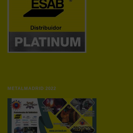
METALMADRID 2022