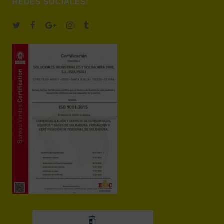
REDES SOCIALES: