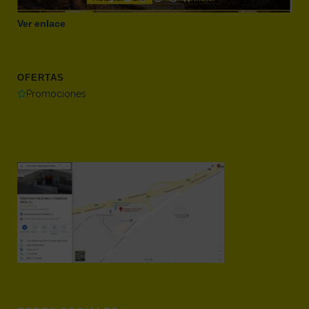
Ver enlace
OFERTAS
Promociones