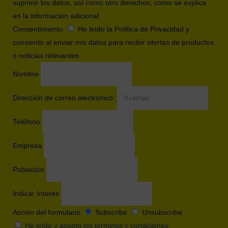
suprimir los datos, así como otro derechos, como se explica
en la información adicional.
Consentimiento
He leído la Política de Privacidad y
consiento al enviar mis datos para recibir ofertas de productos
o noticias relevantes.
Nombre
Dirección de correo electrónico:
Teléfono
Empresa
Población
Indicar Interés
Acción del formulario
Subscribe
Unsubscribe
He leído y acepto los términos y condiciones