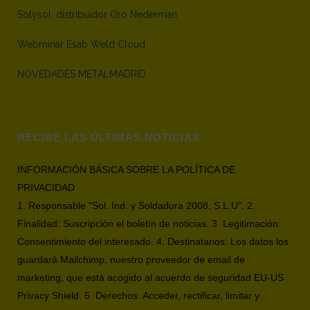
Solysol, distribuidor Oro Nederman
Webminar Esab Weld Cloud
NOVEDADES METALMADRID
RECIBE LAS ÚLTIMAS NOTICIAS
INFORMACIÓN BÁSICA SOBRE LA POLÍTICA DE
PRIVACIDAD
1. Responsable "Sol. Ind. y Soldadura 2008, S.L.U". 2.
Finalidad: Suscripción el boletín de noticias. 3. Legitimación:
Consentimiento del interesado. 4. Destinatarios: Los datos los
guardará Mailchimp, nuestro proveedor de email de
marketing, que está acogido al acuerdo de seguridad EU-US
Privacy Shield. 5. Derechos: Acceder, rectificar, limitar y