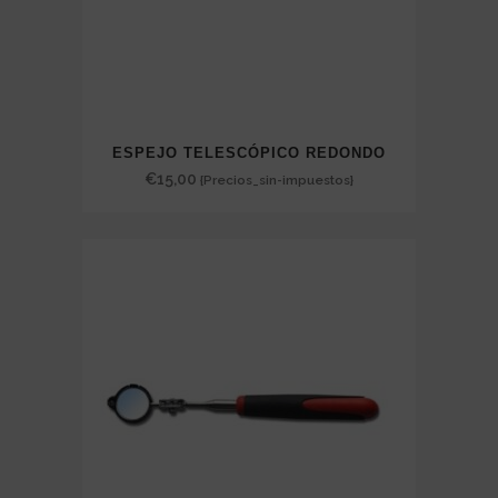
ESPEJO TELESCÓPICO REDONDO
€
15,00
{Precios_sin-impuestos}