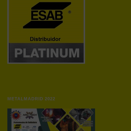
METALMADRID 2022