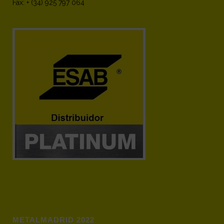
Fax: + (34) 925 797 064
METALMADRID 2022