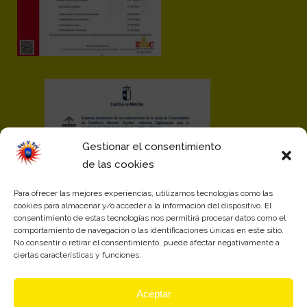
Gestionar el consentimiento
de las cookies
Para ofrecer las mejores experiencias, utilizamos tecnologías como las
cookies para almacenar y/o acceder a la información del dispositivo. El
consentimiento de estas tecnologías nos permitirá procesar datos como el
comportamiento de navegación o las identificaciones únicas en este sitio.
No consentir o retirar el consentimiento, puede afectar negativamente a
ciertas características y funciones.
Aceptar