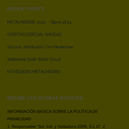
RECENT POSTS
METALMADRID 2022 – Stand 4E24
OFERTAS ESPECIAL NAVIDAD
Solysol, distribuidor Oro Nederman
Webminar Esab Weld Cloud
NOVEDADES METALMADRID
RECIBE LAS ÚLTIMAS NOTICIAS
INFORMACIÓN BÁSICA SOBRE LA POLÍTICA DE
PRIVACIDAD
1. Responsable "Sol. Ind. y Soldadura 2008, S.L.U". 2.