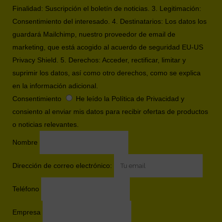
Finalidad: Suscripción el boletín de noticias. 3. Legitimación:
Consentimiento del interesado. 4. Destinatarios: Los datos los
guardará Mailchimp, nuestro proveedor de email de
marketing, que está acogido al acuerdo de seguridad EU-US
Privacy Shield. 5. Derechos: Acceder, rectificar, limitar y
suprimir los datos, así como otro derechos, como se explica
en la información adicional.
Consentimiento
He leído la Política de Privacidad y
consiento al enviar mis datos para recibir ofertas de productos
o noticias relevantes.
Nombre
Dirección de correo electrónico:
Teléfono
Empresa