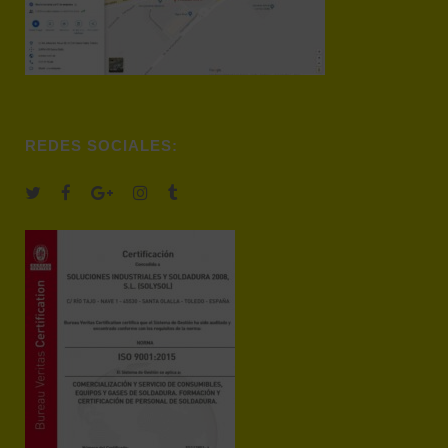
REDES SOCIALES: