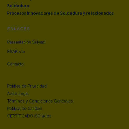
Soldadura
Procesos Innovadores de Soldadura y relacionados
ENLACES
Presentación Solysol
ESAB site
Contacto
Política de Privacidad
Aviso Legal
Términos y Condiciones Generales
Política de Calidad
CERTIFICADO ISO 9001