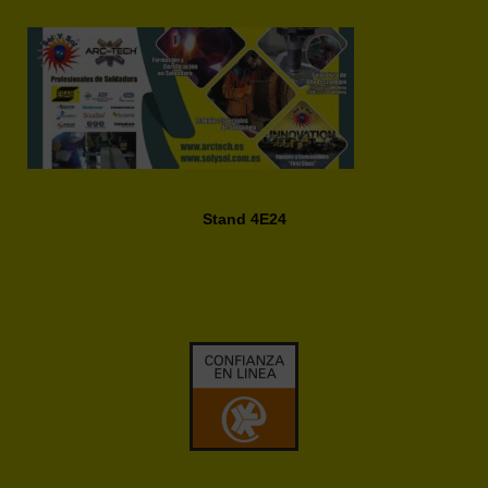
Stand 4E24