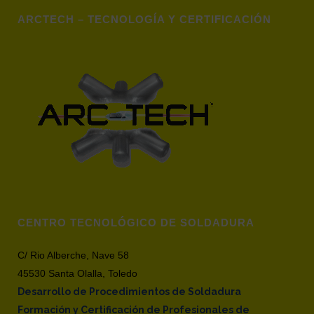
ARCTECH – TECNOLOGÍA Y CERTIFICACIÓN
CENTRO TECNOLÓGICO DE SOLDADURA
C/ Rio Alberche, Nave 58
45530 Santa Olalla, Toledo
Desarrollo de Procedimientos de Soldadura
Formación y Certificación de Profesionales de