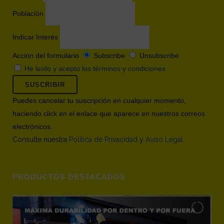
Población
Indicar Interés
Acción del formulario
Subscribe
Unsubscribe
He leído y acepto los términos y condiciones
Puedes cancelar tu suscripción en cualquier momento,
haciendo click en el enlace que aparece en nuestros correos
electrónicos.
Consulte nuestra
Política de Privacidad
y
Aviso Legal
.
PRODUCTOS DESTACADOS