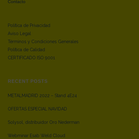
Contacto
Política de Privacidad
Aviso Legal
Términos y Condiciones Generales
Política de Calidad
CERTIFICADO ISO 9001
RECENT POSTS
METALMADRID 2022 – Stand 4E24
OFERTAS ESPECIAL NAVIDAD
Solysol, distribuidor Oro Nederman
Webminar Esab Weld Cloud