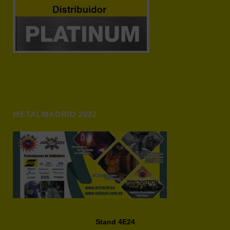
METALMADRID 2022
Stand 4E24