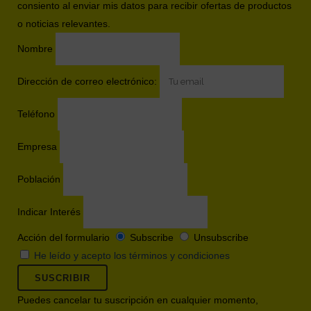
consiento al enviar mis datos para recibir ofertas de productos
o noticias relevantes.
Nombre
Dirección de correo electrónico:
Teléfono
Empresa
Población
Indicar Interés
Acción del formulario
Subscribe
Unsubscribe
He leído y acepto los términos y condiciones
Puedes cancelar tu suscripción en cualquier momento,