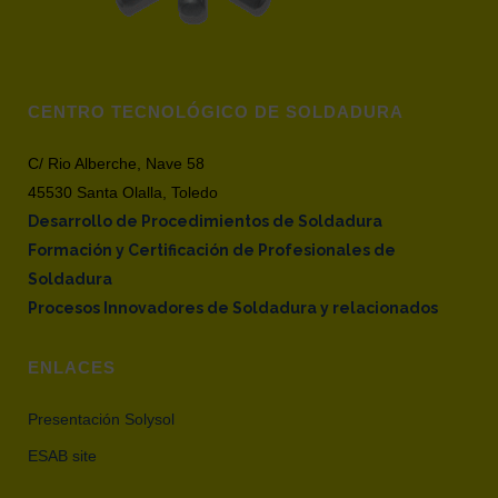
CENTRO TECNOLÓGICO DE SOLDADURA
C/ Rio Alberche, Nave 58
45530 Santa Olalla, Toledo
Desarrollo de Procedimientos de Soldadura
Formación y Certificación de Profesionales de
Soldadura
Procesos Innovadores de Soldadura y relacionados
ENLACES
Presentación Solysol
ESAB site