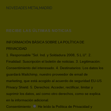
NOVEDADES METALMADRID
RECIBE LAS ÚLTIMAS NOTICIAS
INFORMACIÓN BÁSICA SOBRE LA POLÍTICA DE
PRIVACIDAD
1. Responsable "Sol. Ind. y Soldadura 2008, S.L.U". 2.
Finalidad: Suscripción el boletín de noticias. 3. Legitimación:
Consentimiento del interesado. 4. Destinatarios: Los datos los
guardará Mailchimp, nuestro proveedor de email de
marketing, que está acogido al acuerdo de seguridad EU-US
Privacy Shield. 5. Derechos: Acceder, rectificar, limitar y
suprimir los datos, así como otro derechos, como se explica
en la información adicional.
Consentimiento
He leído la Política de Privacidad y