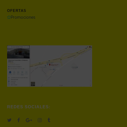
OFERTAS
Promociones
REDES SOCIALES: