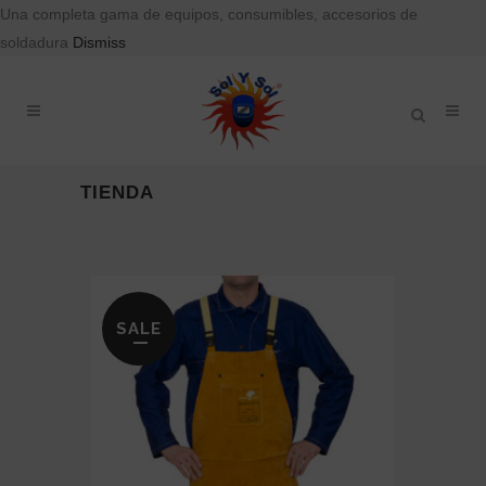
Una completa gama de equipos, consumibles, accesorios de
soldadura
Dismiss
TIENDA
SALE