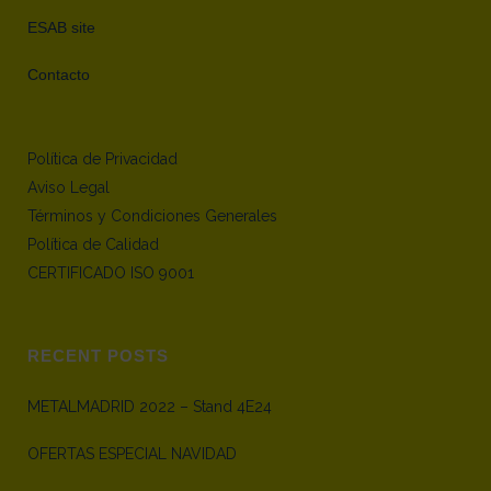
ESAB site
Contacto
Política de Privacidad
Aviso Legal
Términos y Condiciones Generales
Política de Calidad
CERTIFICADO ISO 9001
RECENT POSTS
METALMADRID 2022 – Stand 4E24
OFERTAS ESPECIAL NAVIDAD