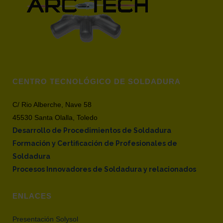
CENTRO TECNOLÓGICO DE SOLDADURA
C/ Rio Alberche, Nave 58
45530 Santa Olalla, Toledo
Desarrollo de Procedimientos de Soldadura
Formación y Certificación de Profesionales de
Soldadura
Procesos Innovadores de Soldadura y relacionados
ENLACES
Presentación Solysol