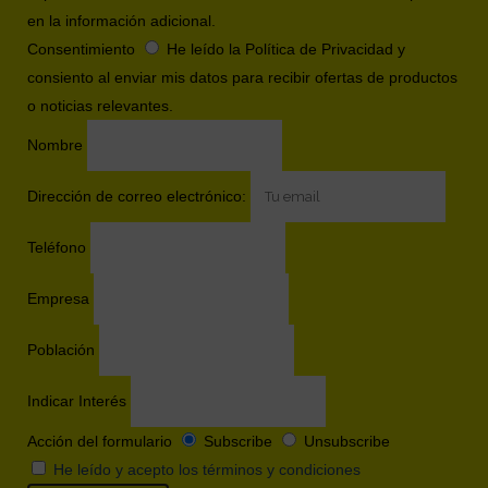
en la información adicional.
Consentimiento
He leído la Política de Privacidad y
consiento al enviar mis datos para recibir ofertas de productos
o noticias relevantes.
Nombre
Dirección de correo electrónico:
Teléfono
Empresa
Población
Indicar Interés
Acción del formulario
Subscribe
Unsubscribe
He leído y acepto los términos y condiciones