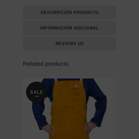
DESCRIPCIÓN PRODUCTO
INFORMACIÓN ADICIONAL
REVIEWS (0)
Related products
SALE