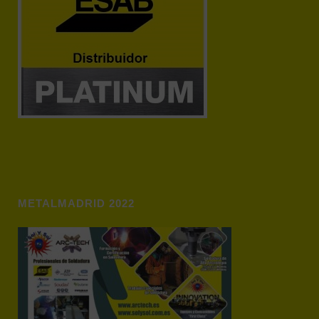
METALMADRID 2022