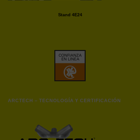
Stand 4E24
ARCTECH – TECNOLOGÍA Y CERTIFICACIÓN