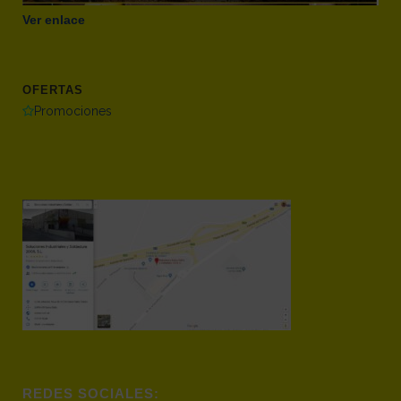
Ver enlace
OFERTAS
Promociones
REDES SOCIALES: