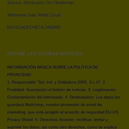
Solysol, distribuidor Oro Nederman
Webminar Esab Weld Cloud
NOVEDADES METALMADRID
RECIBE LAS ÚLTIMAS NOTICIAS
INFORMACIÓN BÁSICA SOBRE LA POLÍTICA DE
PRIVACIDAD
1. Responsable "Sol. Ind. y Soldadura 2008, S.L.U". 2.
Finalidad: Suscripción el boletín de noticias. 3. Legitimación:
Consentimiento del interesado. 4. Destinatarios: Los datos los
guardará Mailchimp, nuestro proveedor de email de
marketing, que está acogido al acuerdo de seguridad EU-US
Privacy Shield. 5. Derechos: Acceder, rectificar, limitar y
suprimir los datos, así como otro derechos, como se explica