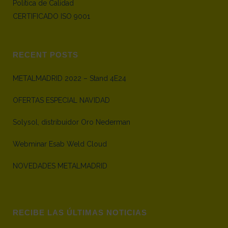
Política de Calidad
CERTIFICADO ISO 9001
RECENT POSTS
METALMADRID 2022 – Stand 4E24
OFERTAS ESPECIAL NAVIDAD
Solysol, distribuidor Oro Nederman
Webminar Esab Weld Cloud
NOVEDADES METALMADRID
RECIBE LAS ÚLTIMAS NOTICIAS