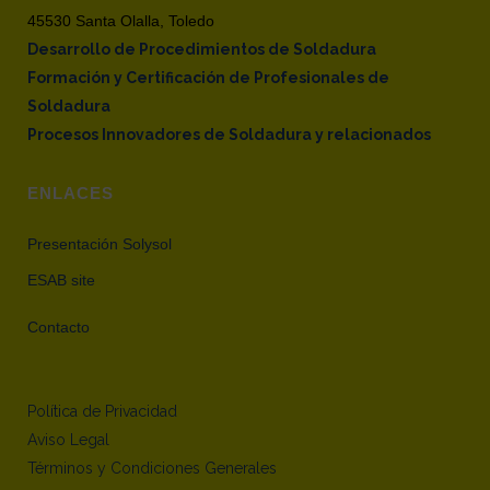
45530 Santa Olalla, Toledo
Desarrollo de Procedimientos de Soldadura
Formación y Certificación de Profesionales de
Soldadura
Procesos Innovadores de Soldadura y relacionados
ENLACES
Presentación Solysol
ESAB site
Contacto
Política de Privacidad
Aviso Legal
Términos y Condiciones Generales