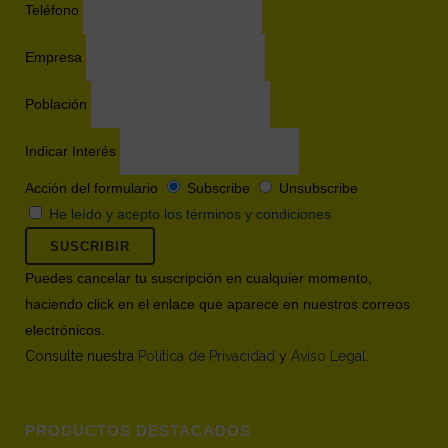
Teléfono
Empresa
Población
Indicar Interés
Acción del formulario
Subscribe
Unsubscribe
He leído y acepto los términos y condiciones
Puedes cancelar tu suscripción en cualquier momento,
haciendo click en el enlace que aparece en nuestros correos
electrónicos.
Consulte nuestra
Política de Privacidad
y
Aviso Legal
.
PRODUCTOS DESTACADOS