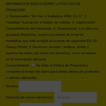
INFORMACIÓN BÁSICA SOBRE LA POLÍTICA DE
PRIVACIDAD
1. Responsable "Sol. Ind. y Soldadura 2008, S.L.U". 2.
Finalidad: Suscripción el boletín de noticias. 3. Legitimación:
Consentimiento del interesado. 4. Destinatarios: Los datos los
guardará Mailchimp, nuestro proveedor de email de
marketing, que está acogido al acuerdo de seguridad EU-US
Privacy Shield. 5. Derechos: Acceder, rectificar, limitar y
suprimir los datos, así como otro derechos, como se explica
en la información adicional.
Consentimiento
He leído la Política de Privacidad y
consiento al enviar mis datos para recibir ofertas de productos
o noticias relevantes.
Nombre
Dirección de correo electrónico: