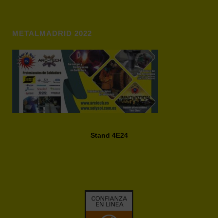
METALMADRID 2022
Stand 4E24