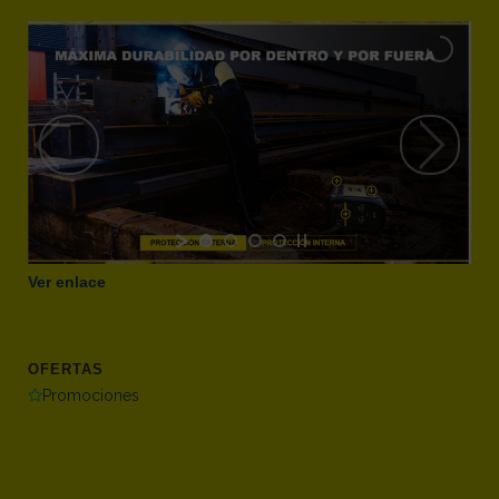
Ver enlace
OFERTAS
Promociones