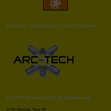
ARCTECH – TECNOLOGÍA Y CERTIFICACIÓN
CENTRO TECNOLÓGICO DE SOLDADURA
C/ Rio Alberche, Nave 58