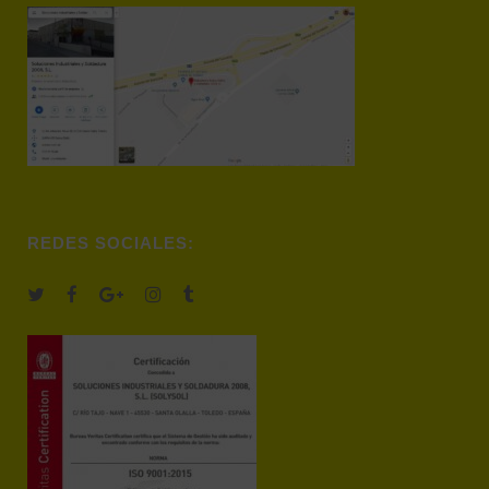
REDES SOCIALES: