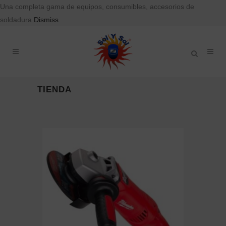
Una completa gama de equipos, consumibles, accesorios de
soldadura
Dismiss
TIENDA