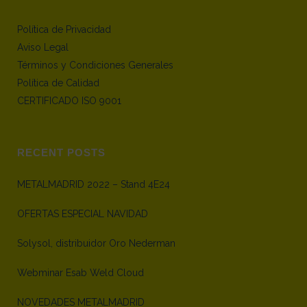
Política de Privacidad
Aviso Legal
Términos y Condiciones Generales
Política de Calidad
CERTIFICADO ISO 9001
RECENT POSTS
METALMADRID 2022 – Stand 4E24
OFERTAS ESPECIAL NAVIDAD
Solysol, distribuidor Oro Nederman
Webminar Esab Weld Cloud
NOVEDADES METALMADRID