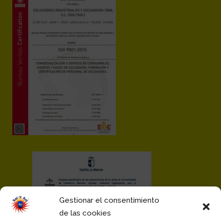
Gestionar el consentimiento
de las cookies