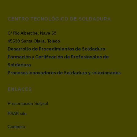
CENTRO TECNOLÓGICO DE SOLDADURA
C/ Rio Alberche, Nave 58
45530 Santa Olalla, Toledo
Desarrollo de Procedimientos de Soldadura
Formación y Certificación de Profesionales de
Soldadura
Procesos Innovadores de Soldadura y relacionados
ENLACES
Presentación Solysol
ESAB site
Contacto