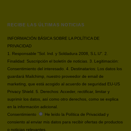
RECIBE LAS ÚLTIMAS NOTICIAS
INFORMACIÓN BÁSICA SOBRE LA POLÍTICA DE
PRIVACIDAD
1. Responsable "Sol. Ind. y Soldadura 2008, S.L.U". 2.
Finalidad: Suscripción el boletín de noticias. 3. Legitimación:
Consentimiento del interesado. 4. Destinatarios: Los datos los
guardará Mailchimp, nuestro proveedor de email de
marketing, que está acogido al acuerdo de seguridad EU-US
Privacy Shield. 5. Derechos: Acceder, rectificar, limitar y
suprimir los datos, así como otro derechos, como se explica
en la información adicional.
Consentimiento
He leído la Política de Privacidad y
consiento al enviar mis datos para recibir ofertas de productos
o noticias relevantes.