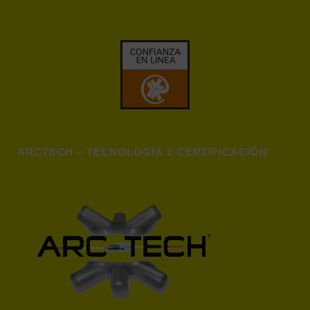
ARCTECH – TECNOLOGÍA Y CERTIFICACIÓN