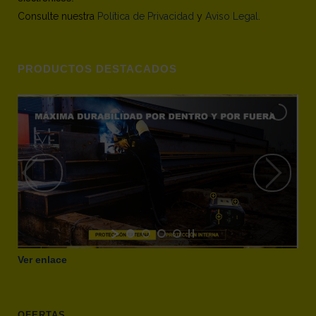
Consulte nuestra
Política de Privacidad
y
Aviso Legal
.
PRODUCTOS DESTACADOS
Ver enlace
OFERTAS