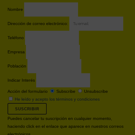
Nombre
Dirección de correo electrónico:
Teléfono
Empresa
Población
Indicar Interés
Acción del formulario
Subscribe
Unsubscribe
He leído y acepto los términos y condiciones
Puedes cancelar tu suscripción en cualquier momento,
haciendo click en el enlace que aparece en nuestros correos
electrónicos.