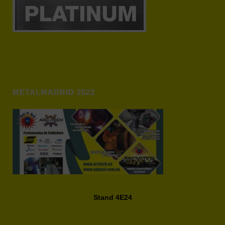
METALMADRID 2022
Stand 4E24