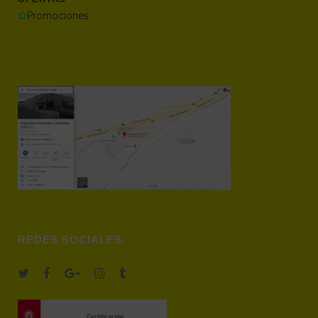
Promociones
REDES SOCIALES: