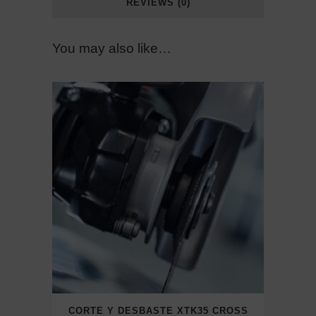
REVIEWS (0)
You may also like…
CORTE Y DESBASTE XTK35 CROSS