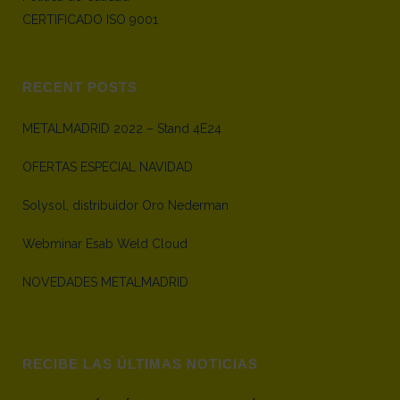
CERTIFICADO ISO 9001
RECENT POSTS
METALMADRID 2022 – Stand 4E24
OFERTAS ESPECIAL NAVIDAD
Solysol, distribuidor Oro Nederman
Webminar Esab Weld Cloud
NOVEDADES METALMADRID
RECIBE LAS ÚLTIMAS NOTICIAS