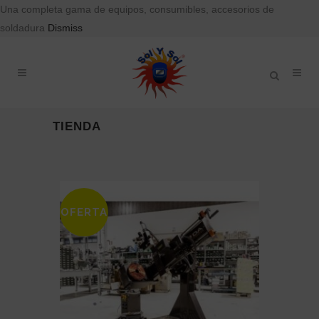
Una completa gama de equipos, consumibles, accesorios de
soldadura
Dismiss
TIENDA
OFERTA