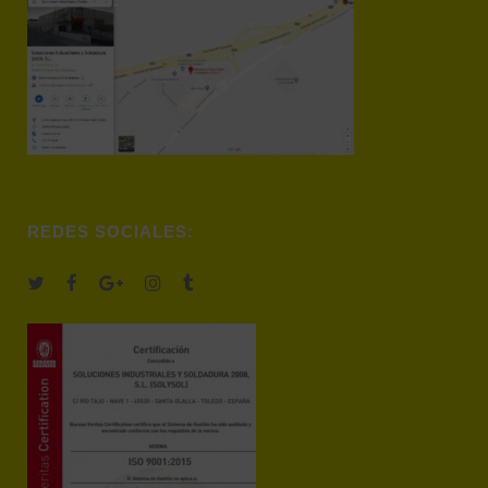
REDES SOCIALES: