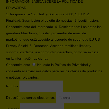
INFORMACIÓN BÁSICA SOBRE LA POLÍTICA DE
PRIVACIDAD
1. Responsable "Sol. Ind. y Soldadura 2008, S.L.U". 2.
Finalidad: Suscripción el boletín de noticias. 3. Legitimación:
Consentimiento del interesado. 4. Destinatarios: Los datos los
guardará Mailchimp, nuestro proveedor de email de
marketing, que está acogido al acuerdo de seguridad EU-US
Privacy Shield. 5. Derechos: Acceder, rectificar, limitar y
suprimir los datos, así como otro derechos, como se explica
en la información adicional.
Consentimiento
He leído la Política de Privacidad y
consiento al enviar mis datos para recibir ofertas de productos
o noticias relevantes.
Nombre
Dirección de correo electrónico: