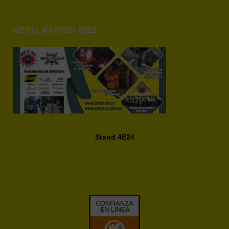
METALMADRID 2022
Stand 4E24