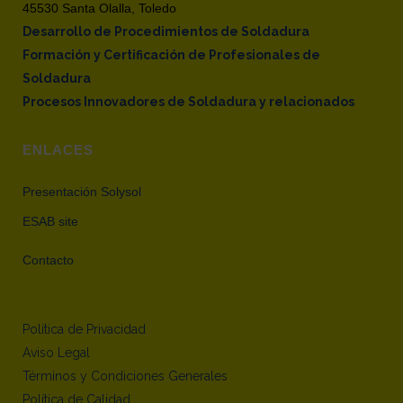
45530 Santa Olalla, Toledo
Desarrollo de Procedimientos de Soldadura
Formación y Certificación de Profesionales de
Soldadura
Procesos Innovadores de Soldadura y relacionados
ENLACES
Presentación Solysol
ESAB site
Contacto
Política de Privacidad
Aviso Legal
Términos y Condiciones Generales
Política de Calidad