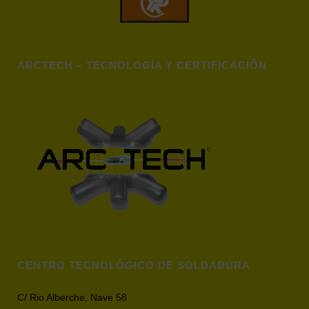
ARCTECH – TECNOLOGÍA Y CERTIFICACIÓN
CENTRO TECNOLÓGICO DE SOLDADURA
C/ Rio Alberche, Nave 58