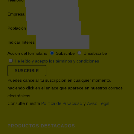
Teléfono
Empresa
Población
Indicar Interés
Acción del formulario
Subscribe
Unsubscribe
He leído y acepto los términos y condiciones
Puedes cancelar tu suscripción en cualquier momento,
haciendo click en el enlace que aparece en nuestros correos
electrónicos.
Consulte nuestra
Política de Privacidad
y
Aviso Legal
.
PRODUCTOS DESTACADOS