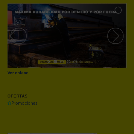
Ver enlace
OFERTAS
Promociones