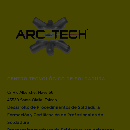
CENTRO TECNOLÓGICO DE SOLDADURA
C/ Rio Alberche, Nave 58
45530 Santa Olalla, Toledo
Desarrollo de Procedimientos de Soldadura
Formación y Certificación de Profesionales de
Soldadura