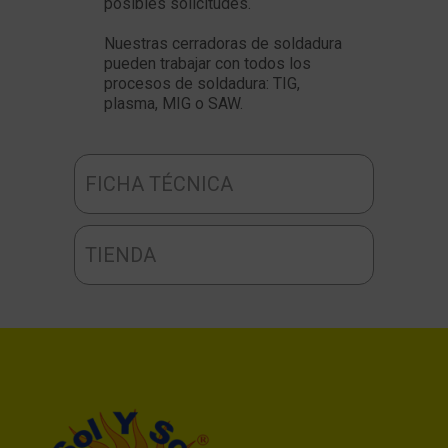
posibles solicitudes.
Nuestras cerradoras de soldadura
pueden trabajar con todos los
procesos de soldadura: TIG,
plasma, MIG o SAW.
FICHA TÉCNICA
TIENDA