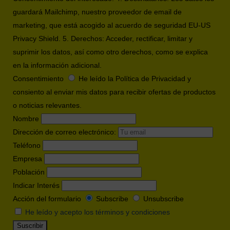
guardará Mailchimp, nuestro proveedor de email de
marketing, que está acogido al acuerdo de seguridad EU-US
Privacy Shield. 5. Derechos: Acceder, rectificar, limitar y
suprimir los datos, así como otro derechos, como se explica
en la información adicional.
Consentimiento
He leído la Política de Privacidad y
consiento al enviar mis datos para recibir ofertas de productos
o noticias relevantes.
Nombre
Dirección de correo electrónico:
Teléfono
Empresa
Población
Indicar Interés
Acción del formulario
Subscribe
Unsubscribe
He leído y acepto los términos y condiciones