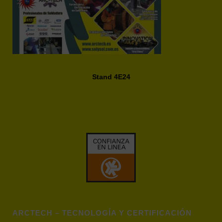
Stand 4E24
ARCTECH – TECNOLOGÍA Y CERTIFICACIÓN