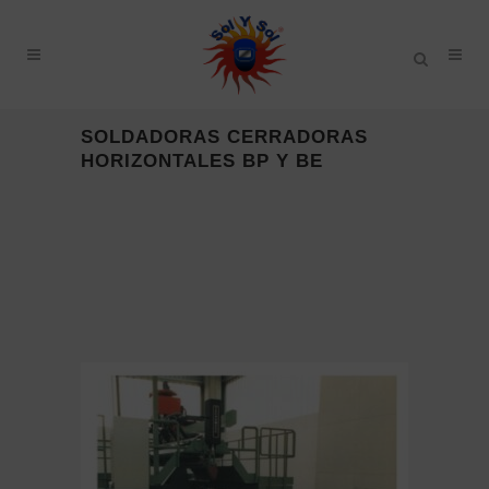
SOLDADORAS CERRADORAS
HORIZONTALES BP Y BE