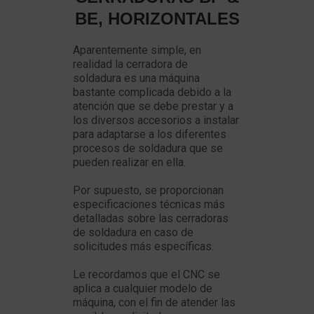
BE, ​​HORIZONTALES
Aparentemente simple, en
realidad la cerradora de
soldadura es una máquina
bastante complicada debido a la
atención que se debe prestar y a
los diversos accesorios a instalar
para adaptarse a los diferentes
procesos de soldadura que se
pueden realizar en ella.
Por supuesto, se proporcionan
especificaciones técnicas más
detalladas sobre las cerradoras
de soldadura en caso de
solicitudes más específicas.
Le recordamos que el CNC se
aplica a cualquier modelo de
máquina, con el fin de atender las