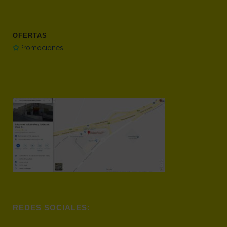
OFERTAS
Promociones
REDES SOCIALES: