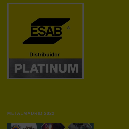
METALMADRID 2022