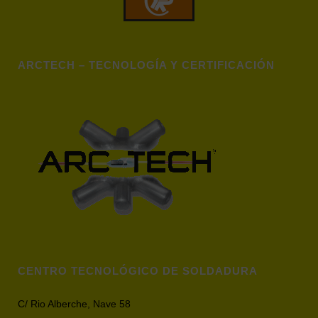
ARCTECH – TECNOLOGÍA Y CERTIFICACIÓN
CENTRO TECNOLÓGICO DE SOLDADURA
C/ Rio Alberche, Nave 58