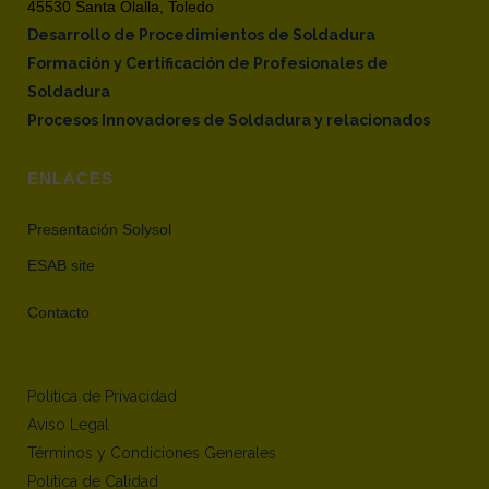
45530 Santa Olalla, Toledo
Desarrollo de Procedimientos de Soldadura
Formación y Certificación de Profesionales de
Soldadura
Procesos Innovadores de Soldadura y relacionados
ENLACES
Presentación Solysol
ESAB site
Contacto
Política de Privacidad
Aviso Legal
Términos y Condiciones Generales
Política de Calidad