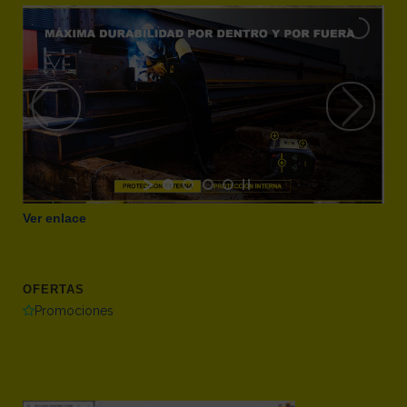
Ver enlace
OFERTAS
Promociones