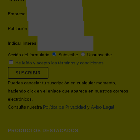
Empresa
Población
Indicar Interés
Acción del formulario
Subscribe
Unsubscribe
He leído y acepto los términos y condiciones
Puedes cancelar tu suscripción en cualquier momento,
haciendo click en el enlace que aparece en nuestros correos
electrónicos.
Consulte nuestra
Política de Privacidad
y
Aviso Legal
.
PRODUCTOS DESTACADOS