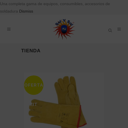
Una completa gama de equipos, consumibles, accesorios de
soldadura
Dismiss
TIENDA
OFERTA
KIT