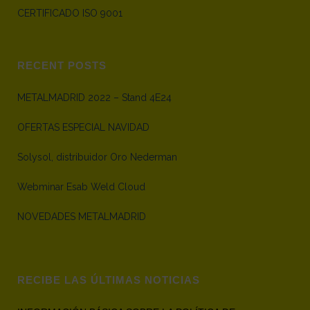
CERTIFICADO ISO 9001
RECENT POSTS
METALMADRID 2022 – Stand 4E24
OFERTAS ESPECIAL NAVIDAD
Solysol, distribuidor Oro Nederman
Webminar Esab Weld Cloud
NOVEDADES METALMADRID
RECIBE LAS ÚLTIMAS NOTICIAS