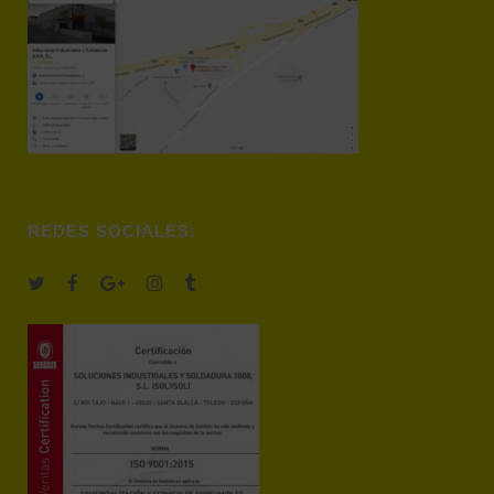
REDES SOCIALES: