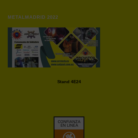
METALMADRID 2022
Stand 4E24