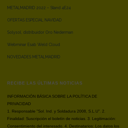
METALMADRID 2022 – Stand 4E24
OFERTAS ESPECIAL NAVIDAD
Solysol, distribuidor Oro Nederman
Webminar Esab Weld Cloud
NOVEDADES METALMADRID
RECIBE LAS ÚLTIMAS NOTICIAS
INFORMACIÓN BÁSICA SOBRE LA POLÍTICA DE
PRIVACIDAD
1. Responsable "Sol. Ind. y Soldadura 2008, S.L.U". 2.
Finalidad: Suscripción el boletín de noticias. 3. Legitimación:
Consentimiento del interesado. 4. Destinatarios: Los datos los