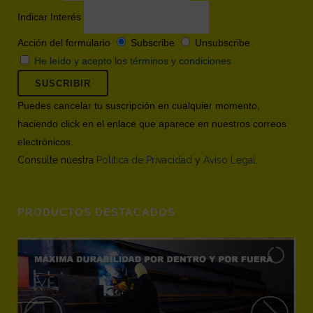
Indicar Interés
Acción del formulario
Subscribe
Unsubscribe
He leído y acepto los términos y condiciones
Puedes cancelar tu suscripción en cualquier momento,
haciendo click en el enlace que aparece en nuestros correos
electrónicos.
Consulte nuestra
Política de Privacidad
y
Aviso Legal
.
PRODUCTOS DESTACADOS