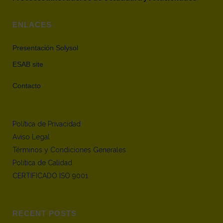
ENLACES
Presentación Solysol
ESAB site
Contacto
Política de Privacidad
Aviso Legal
Términos y Condiciones Generales
Política de Calidad
CERTIFICADO ISO 9001
RECENT POSTS