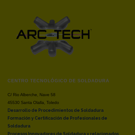
CENTRO TECNOLÓGICO DE SOLDADURA
C/ Rio Alberche, Nave 58
45530 Santa Olalla, Toledo
Desarrollo de Procedimientos de Soldadura
Formación y Certificación de Profesionales de
Soldadura
Procesos Innovadores de Soldadura y relacionados