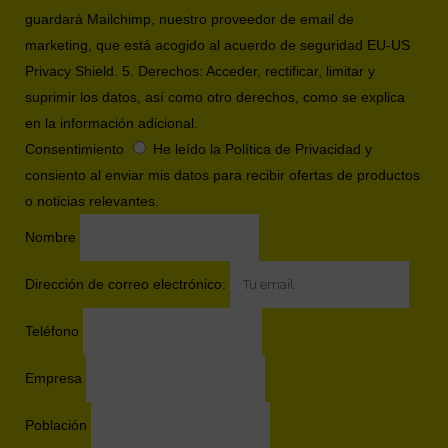
guardará Mailchimp, nuestro proveedor de email de
marketing, que está acogido al acuerdo de seguridad EU-US
Privacy Shield. 5. Derechos: Acceder, rectificar, limitar y
suprimir los datos, así como otro derechos, como se explica
en la información adicional.
Consentimiento
He leído la Política de Privacidad y
consiento al enviar mis datos para recibir ofertas de productos
o noticias relevantes.
Nombre
Dirección de correo electrónico:
Teléfono
Empresa
Población