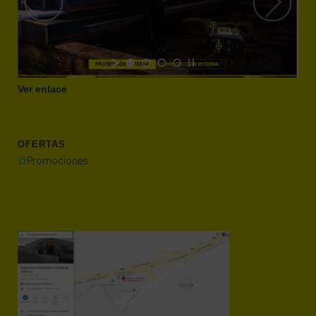
Ver enlace
OFERTAS
Promociones