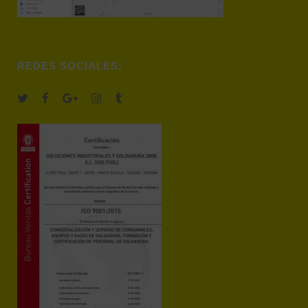
REDES SOCIALES: