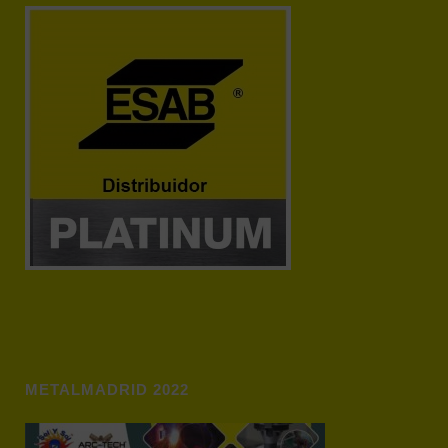
METALMADRID 2022