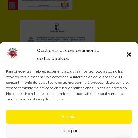
Gestionar el consentimiento
de las cookies
Para ofrecer las mejores experiencias, utilizamos tecnologías como las
cookies para almacenar y/o acceder a la información del dispositivo. El
consentimiento de estas tecnologías nos permitirá procesar datos como el
comportamiento de navegación o las identificaciones únicas en este sitio.
No consentir o retirar el consentimiento, puede afectar negativamente a
ciertas características y funciones.
Aceptar
Denegar