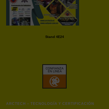
Stand 4E24
ARCTECH – TECNOLOGÍA Y CERTIFICACIÓN