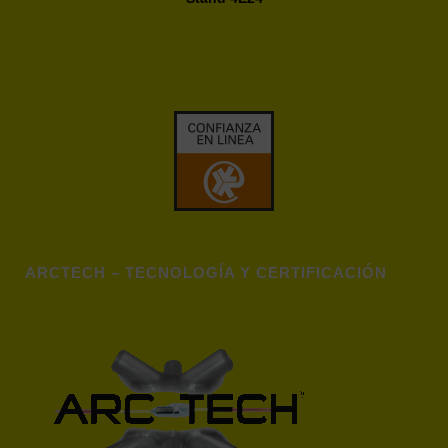
ARCTECH – TECNOLOGÍA Y CERTIFICACIÓN