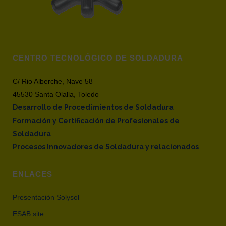
CENTRO TECNOLÓGICO DE SOLDADURA
C/ Rio Alberche, Nave 58
45530 Santa Olalla, Toledo
Desarrollo de Procedimientos de Soldadura
Formación y Certificación de Profesionales de
Soldadura
Procesos Innovadores de Soldadura y relacionados
ENLACES
Presentación Solysol
ESAB site