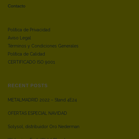
Contacto
Política de Privacidad
Aviso Legal
Términos y Condiciones Generales
Política de Calidad
CERTIFICADO ISO 9001
RECENT POSTS
METALMADRID 2022 – Stand 4E24
OFERTAS ESPECIAL NAVIDAD
Solysol, distribuidor Oro Nederman