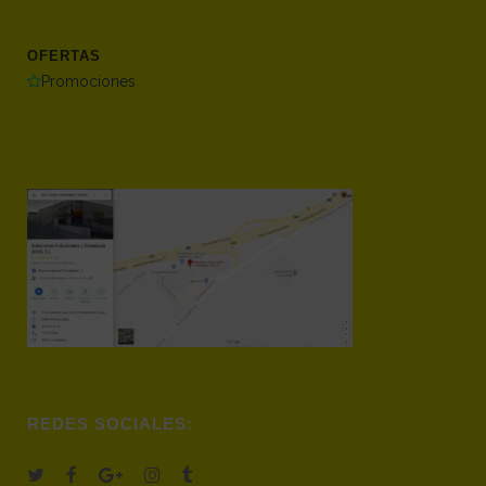
OFERTAS
Promociones
REDES SOCIALES: