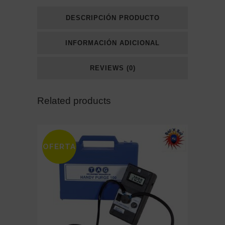
DESCRIPCIÓN PRODUCTO
INFORMACIÓN ADICIONAL
REVIEWS (0)
Related products
OFERTA