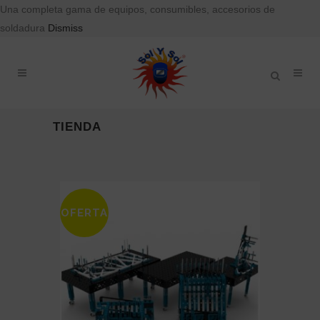
Una completa gama de equipos, consumibles, accesorios de
soldadura
Dismiss
TIENDA
OFERTA