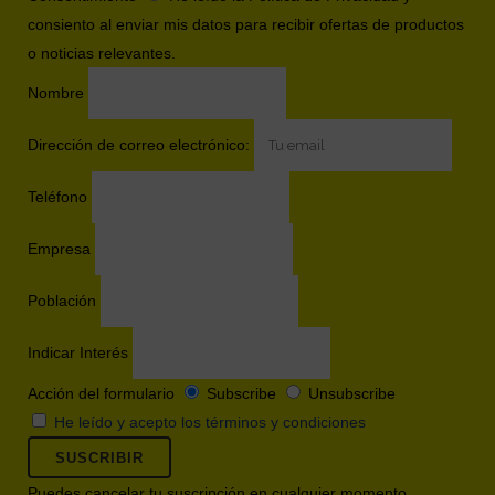
consiento al enviar mis datos para recibir ofertas de productos
o noticias relevantes.
Nombre
Dirección de correo electrónico:
Teléfono
Empresa
Población
Indicar Interés
Acción del formulario
Subscribe
Unsubscribe
He leído y acepto los términos y condiciones
Puedes cancelar tu suscripción en cualquier momento,