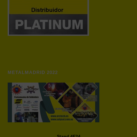
METALMADRID 2022
Stand 4E24